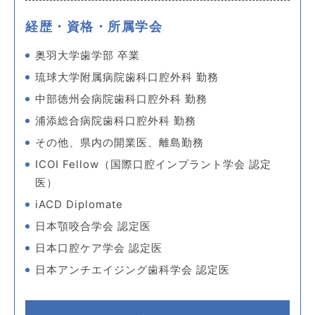
経歴・資格・所属学会
奥羽大学歯学部 卒業
琉球大学附属病院歯科口腔外科 勤務
中部徳州会病院歯科口腔外科 勤務
浦添総合病院歯科口腔外科 勤務
その他、県内の開業医、離島勤務
ICOI Fellow（国際口腔インプラント学会 認定
医）
iACD Diplomate
日本顎咬合学会 認定医
日本口腔ケア学会 認定医
日本アンチエイジング歯科学会 認定医