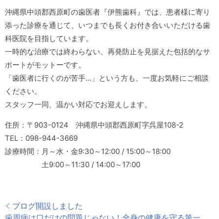
沖縄県中頭郡西原町の歯医者『伊熊歯科』では、患者様に寄り
添った診療を通じて、いつまでも長くお付き合いいただける歯
科医院を目指しています。
一時的な治療では終わらない、再発防止を見据えた包括的なサ
ポートがモットーです。
「歯医者に行くのが苦手…」という方も、一度お気軽にご相談
ください。
スタッフ一同、温かい対応でお迎えします。
住所：〒903-0124 沖縄県中頭郡西原町字呉屋108-2
TEL：098-944-3669
診療時間：月～水・金9:30～12:00 / 15:00～18:00
土9:00～11:30 / 14:00～17:00
ブログ開設しました
歯周病は口だけの問題じゃない！全身の健康を守る第一