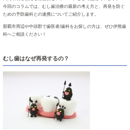
今回のコラムでは、むし歯治療の最新の考え方と、再発を防ぐ
ための予防歯科との連携についてご紹介します。
那覇市周辺や中頭郡で歯医者/歯科をお探しの方は、ぜひ伊熊歯
科へご相談ください！
むし歯はなぜ再発するの？