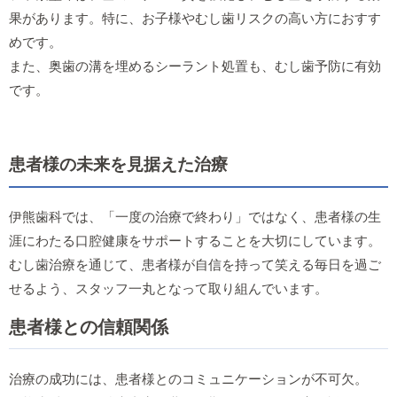
果があります。特に、お子様やむし歯リスクの高い方におすす
めです。
また、奥歯の溝を埋めるシーラント処置も、むし歯予防に有効
です。
患者様の未来を見据えた治療
伊熊歯科では、「一度の治療で終わり」ではなく、患者様の生
涯にわたる口腔健康をサポートすることを大切にしています。
むし歯治療を通じて、患者様が自信を持って笑える毎日を過ご
せるよう、スタッフ一丸となって取り組んでいます。
患者様との信頼関係
治療の成功には、患者様とのコミュニケーションが不可欠。