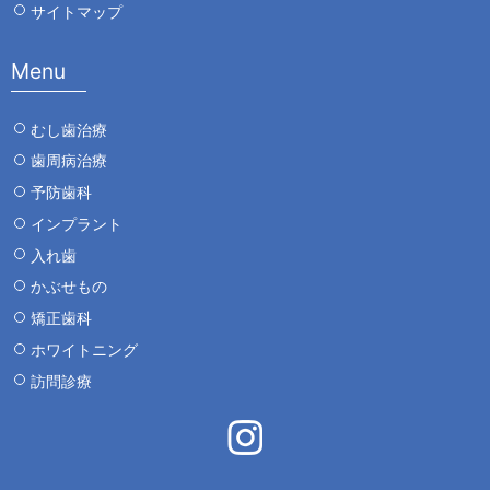
サイトマップ
Menu
むし歯治療
歯周病治療
予防歯科
インプラント
入れ歯
かぶせもの
矯正歯科
ホワイトニング
訪問診療