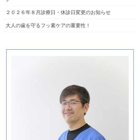
２０２６年８月診療日・休診日変更のお知らせ
大人の歯を守るフッ素ケアの重要性！