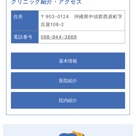
クリニック紹介・アクセス
住所
〒903-0124 沖縄県中頭郡西原町字
呉屋108-2
電話番号
098-944-3669
基本情報
医院紹介
院内紹介