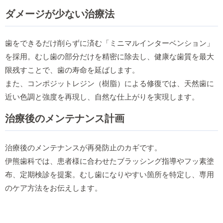
ダメージが少ない治療法
歯をできるだけ削らずに済む「ミニマルインターベンション」
を採用。むし歯の部分だけを精密に除去し、健康な歯質を最大
限残すことで、歯の寿命を延ばします。
また、コンポジットレジン（樹脂）による修復では、天然歯に
近い色調と強度を再現し、自然な仕上がりを実現します。
治療後のメンテナンス計画
治療後のメンテナンスが再発防止のカギです。
伊熊歯科では、患者様に合わせたブラッシング指導やフッ素塗
布、定期検診を提案。むし歯になりやすい箇所を特定し、専用
のケア方法をお伝えします。