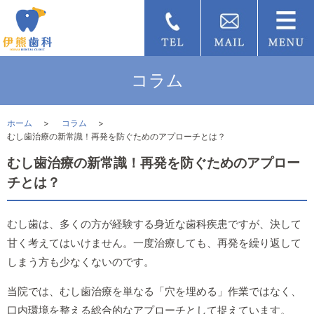
コラム
ホーム
コラム
むし歯治療の新常識！再発を防ぐためのアプローチとは？
むし歯治療の新常識！再発を防ぐためのアプロー
チとは？
むし歯は、多くの方が経験する身近な歯科疾患ですが、決して
甘く考えてはいけません。一度治療しても、再発を繰り返して
しまう方も少なくないのです。
当院では、むし歯治療を単なる「穴を埋める」作業ではなく、
口内環境を整える総合的なアプローチとして捉えています。