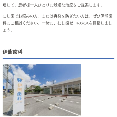
通じて、患者様一人ひとりに最適な治療をご提案します。
むし歯でお悩みの方、または再発を防ぎたい方は、ぜひ伊熊歯
科にご相談ください。一緒に、むし歯ゼロの未来を目指しまし
ょう。
伊熊歯科