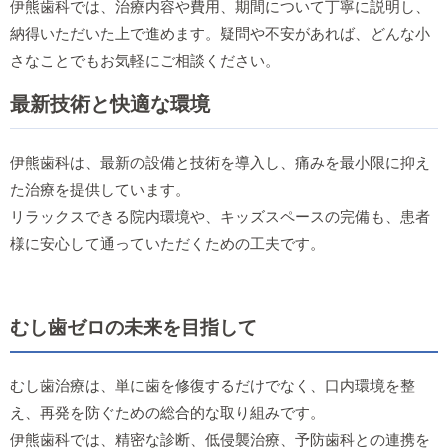
伊熊歯科では、治療内容や費用、期間について丁寧に説明し、
納得いただいた上で進めます。疑問や不安があれば、どんな小
さなことでもお気軽にご相談ください。
最新技術と快適な環境
伊熊歯科は、最新の設備と技術を導入し、痛みを最小限に抑え
た治療を提供しています。
リラックスできる院内環境や、キッズスペースの完備も、患者
様に安心して通っていただくための工夫です。
むし歯ゼロの未来を目指して
むし歯治療は、単に歯を修復するだけでなく、口内環境を整
え、再発を防ぐための総合的な取り組みです。
伊熊歯科では、精密な診断、低侵襲治療、予防歯科との連携を