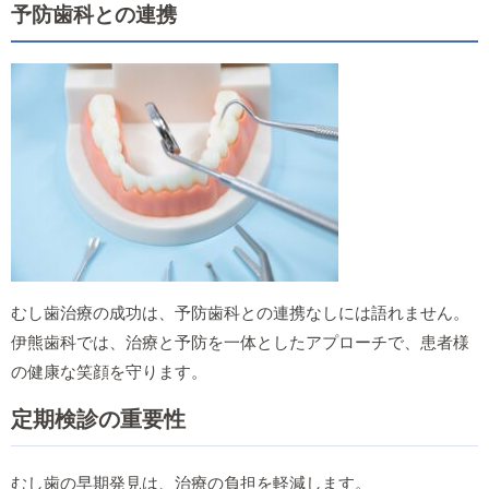
予防歯科との連携
むし歯治療の成功は、予防歯科との連携なしには語れません。
伊熊歯科では、治療と予防を一体としたアプローチで、患者様
の健康な笑顔を守ります。
定期検診の重要性
むし歯の早期発見は、治療の負担を軽減します。