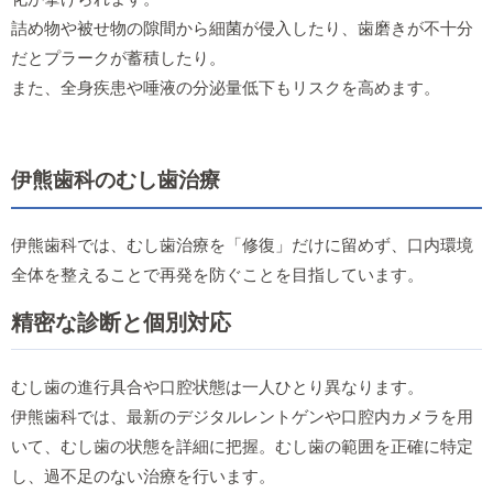
詰め物や被せ物の隙間から細菌が侵入したり、歯磨きが不十分
だとプラークが蓄積したり。
また、全身疾患や唾液の分泌量低下もリスクを高めます。
伊熊歯科のむし歯治療
伊熊歯科では、むし歯治療を「修復」だけに留めず、口内環境
全体を整えることで再発を防ぐことを目指しています。
精密な診断と個別対応
むし歯の進行具合や口腔状態は一人ひとり異なります。
伊熊歯科では、最新のデジタルレントゲンや口腔内カメラを用
いて、むし歯の状態を詳細に把握。むし歯の範囲を正確に特定
し、過不足のない治療を行います。