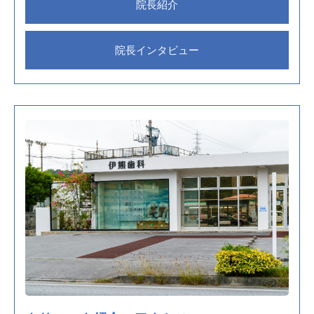
院長紹介
院長インタビュー