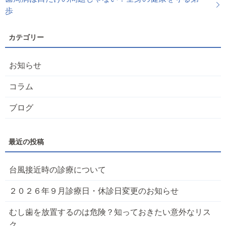
歩
お知らせ
コラム
ブログ
台風接近時の診療について
２０２６年９月診療日・休診日変更のお知らせ
むし歯を放置するのは危険？知っておきたい意外なリス
ク