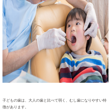
子どもの歯は、大人の歯と比べて弱く、むし歯になりやすい特
徴があります。