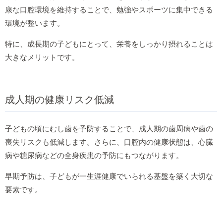
康な口腔環境を維持することで、勉強やスポーツに集中できる
環境が整います。
特に、成長期の子どもにとって、栄養をしっかり摂れることは
大きなメリットです。
成人期の健康リスク低減
子どもの頃にむし歯を予防することで、成人期の歯周病や歯の
喪失リスクも低減します。さらに、口腔内の健康状態は、心臓
病や糖尿病などの全身疾患の予防にもつながります。
早期予防は、子どもが一生涯健康でいられる基盤を築く大切な
要素です。