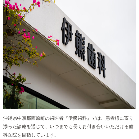
沖縄県中頭郡西原町の歯医者『伊熊歯科』では、患者様に寄り
添った診療を通じて、いつまでも長くお付き合いいただける歯
科医院を目指しています。