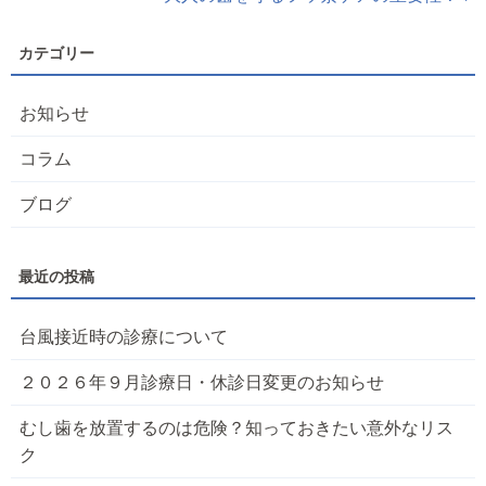
お知らせ
コラム
ブログ
台風接近時の診療について
２０２６年９月診療日・休診日変更のお知らせ
むし歯を放置するのは危険？知っておきたい意外なリス
ク