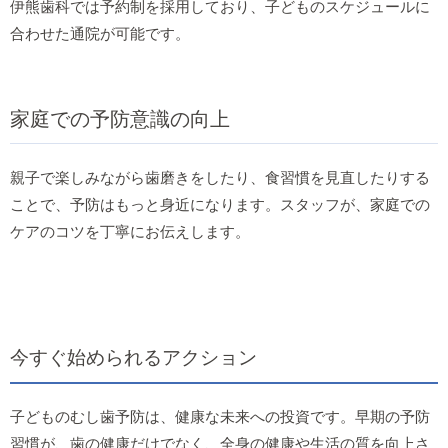
伊熊歯科では予約制を採用しており、子どものスケジュールに
合わせた通院が可能です。
家庭での予防意識の向上
親子で楽しみながら歯磨きをしたり、食習慣を見直したりする
ことで、予防はもっと身近になります。スタッフが、家庭での
ケアのコツを丁寧にお伝えします。
今すぐ始められるアクション
子どものむし歯予防は、健康な未来への投資です。早期の予防
習慣が、歯の健康だけでなく、全身の健康や生活の質を向上さ