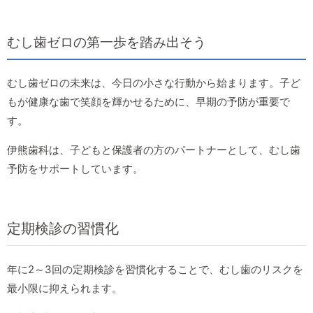
むし歯ゼロの第一歩を踏み出そう
むし歯ゼロの未来は、今日の小さな行動から始まります。子ど
もが健康な歯で笑顔を輝かせるために、早期の予防が重要で
す。
伊熊歯科は、子どもと保護者の方のパートナーとして、むし歯
予防をサポートしています。
定期検診の習慣化
年に2～3回の定期検診を習慣化することで、むし歯のリスクを
最小限に抑えられます。