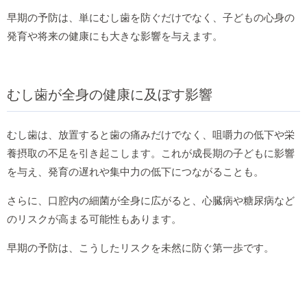
早期の予防は、単にむし歯を防ぐだけでなく、子どもの心身の
発育や将来の健康にも大きな影響を与えます。
むし歯が全身の健康に及ぼす影響
むし歯は、放置すると歯の痛みだけでなく、咀嚼力の低下や栄
養摂取の不足を引き起こします。これが成長期の子どもに影響
を与え、発育の遅れや集中力の低下につながることも。
さらに、口腔内の細菌が全身に広がると、心臓病や糖尿病など
のリスクが高まる可能性もあります。
早期の予防は、こうしたリスクを未然に防ぐ第一歩です。