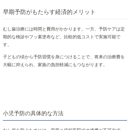
早期予防がもたらす経済的メリット
むし歯治療には時間と費用がかかります。一方、予防ケアは定
期的な検診やフッ素塗布など、比較的低コストで実施可能で
す。
子どもの頃から予防習慣を身につけることで、将来の治療費を
大幅に抑えられ、家族の負担軽減にもつながります。
小児予防の具体的な方法