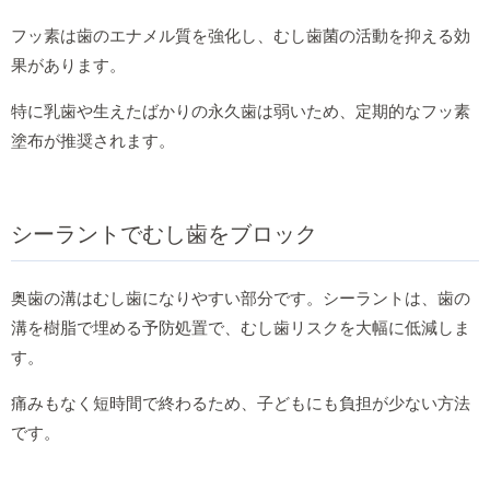
フッ素は歯のエナメル質を強化し、むし歯菌の活動を抑える効
果があります。
特に乳歯や生えたばかりの永久歯は弱いため、定期的なフッ素
塗布が推奨されます。
シーラントでむし歯をブロック
奥歯の溝はむし歯になりやすい部分です。シーラントは、歯の
溝を樹脂で埋める予防処置で、むし歯リスクを大幅に低減しま
す。
痛みもなく短時間で終わるため、子どもにも負担が少ない方法
です。