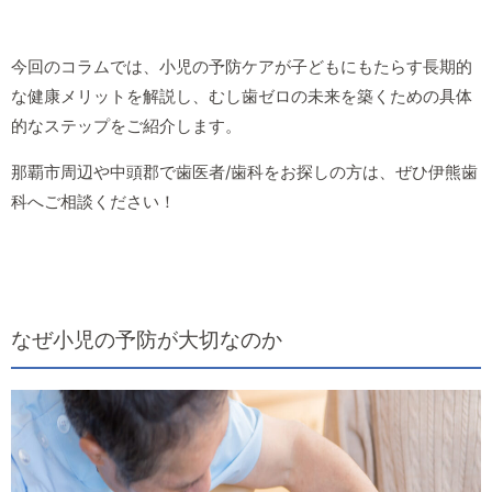
今回のコラムでは、小児の予防ケアが子どもにもたらす長期的
な健康メリットを解説し、むし歯ゼロの未来を築くための具体
的なステップをご紹介します。
那覇市周辺や中頭郡で歯医者/歯科をお探しの方は、ぜひ伊熊歯
科へご相談ください！
なぜ小児の予防が大切なのか