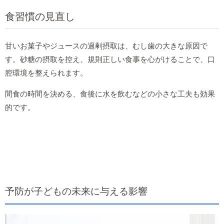
食習慣の見直し
甘いお菓子やジュースの過剰摂取は、むし歯の大きな原因で
す。砂糖の摂取を控え、規則正しい食事を心がけることで、口
腔環境を整えられます。
間食の時間を決める、食後に水を飲むなどの小さな工夫も効果
的です。
予防が子どもの未来に与える影響