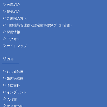
医院紹介
院長紹介
ご来院の方へ
口腔機能管理強化認定歯科診療所（口管強）
採用情報
アクセス
サイトマップ
Menu
むし歯治療
歯周病治療
予防歯科
インプラント
入れ歯
かぶせもの