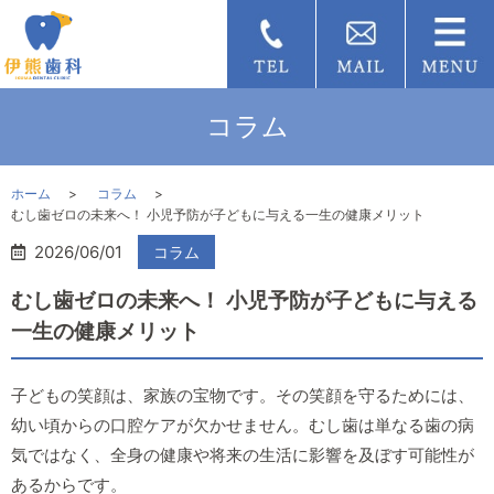
コラム
ホーム
コラム
むし歯ゼロの未来へ！ 小児予防が子どもに与える一生の健康メリット
2026/06/01
コラム
むし歯ゼロの未来へ！ 小児予防が子どもに与える
一生の健康メリット
子どもの笑顔は、家族の宝物です。その笑顔を守るためには、
幼い頃からの口腔ケアが欠かせません。むし歯は単なる歯の病
気ではなく、全身の健康や将来の生活に影響を及ぼす可能性が
あるからです。