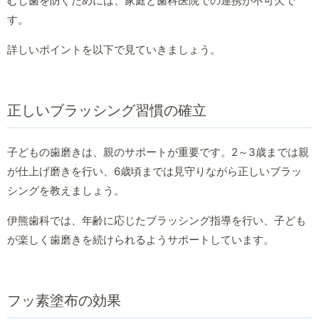
むし歯を防ぐためには、家庭と歯科医院での連携が不可欠で
す。
詳しいポイントを以下で見ていきましょう。
正しいブラッシング習慣の確立
子どもの歯磨きは、親のサポートが重要です。2～3歳までは親
が仕上げ磨きを行い、6歳頃までは見守りながら正しいブラッ
シングを教えましょう。
伊熊歯科では、年齢に応じたブラッシング指導を行い、子ども
が楽しく歯磨きを続けられるようサポートしています。
フッ素塗布の効果