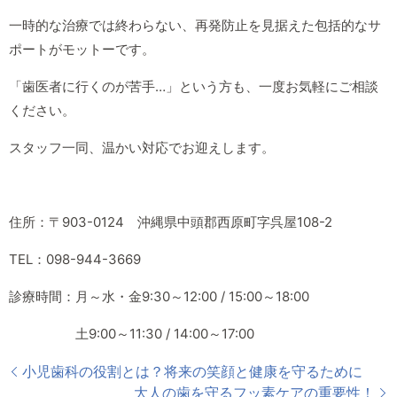
一時的な治療では終わらない、再発防止を見据えた包括的なサ
ポートがモットーです。
「歯医者に行くのが苦手…」という方も、一度お気軽にご相談
ください。
スタッフ一同、温かい対応でお迎えします。
住所：〒903-0124 沖縄県中頭郡西原町字呉屋108-2
TEL：098-944-3669
診療時間：月～水・金9:30～12:00 / 15:00～18:00
土9:00～11:30 / 14:00～17:00
小児歯科の役割とは？将来の笑顔と健康を守るために
大人の歯を守るフッ素ケアの重要性！