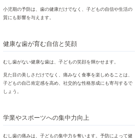
小児期の予防は、歯の健康だけでなく、子どもの自信や生活の
質にも影響を与えます。
健康な歯が育む自信と笑顔
むし歯がない健康な歯は、子どもの笑顔を輝かせます。
見た目の美しさだけでなく、痛みなく食事を楽しめることは、
子どもの自己肯定感を高め、社交的な性格形成にも寄与するで
しょう。
学業やスポーツへの集中力向上
むし歯の痛みは、子どもの集中力を奪います。予防によって健