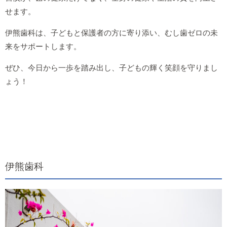
せます。
伊熊歯科は、子どもと保護者の方に寄り添い、むし歯ゼロの未
来をサポートします。
ぜひ、今日から一歩を踏み出し、子どもの輝く笑顔を守りまし
ょう！
伊熊歯科