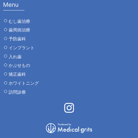
Menu
むし歯治療
歯周病治療
予防歯科
インプラント
入れ歯
かぶせもの
矯正歯科
ホワイトニング
訪問診療