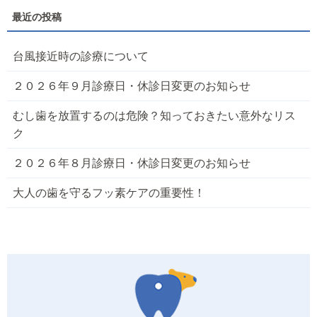
台風接近時の診療について
２０２６年９月診療日・休診日変更のお知らせ
むし歯を放置するのは危険？知っておきたい意外なリス
ク
２０２６年８月診療日・休診日変更のお知らせ
大人の歯を守るフッ素ケアの重要性！