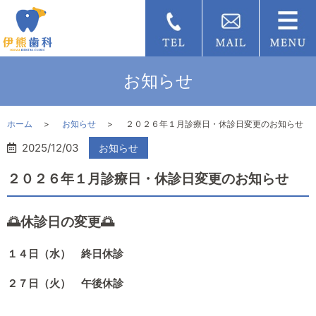
お知らせ
ホーム
お知らせ
２０２６年１月診療日・休診日変更のお知らせ
2025/12/03
お知らせ
２０２６年１月診療日・休診日変更のお知らせ
🌅休診日の変更🌅
１４日（水） 終日休診
２７日（火） 午後休診