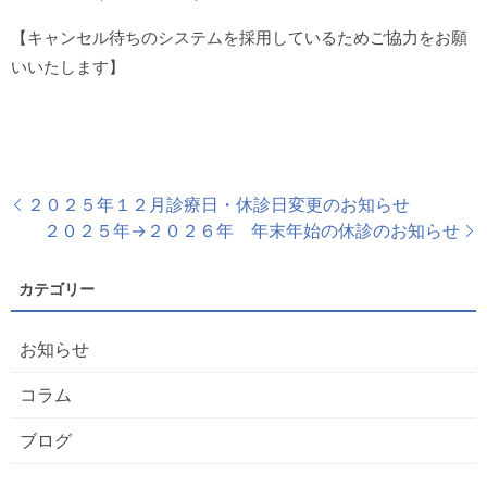
【キャンセル待ちのシステムを採用しているためご協力をお願
いいたします】
２０２５年１２月診療日・休診日変更のお知らせ
２０２５年→２０２６年 年末年始の休診のお知らせ
お知らせ
コラム
ブログ