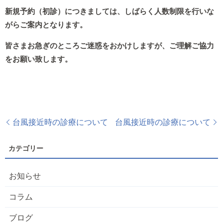
新規予約（初診）につきましては、
しばらく人数制限を行いな
がらご案内となります。
皆さまお急ぎのところご迷惑をおかけしますが、ご理解ご協力
をお願い致します。
台風接近時の診療について
台風接近時の診療について
お知らせ
コラム
ブログ