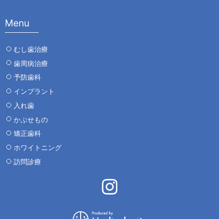
Menu
むし歯治療
歯周病治療
予防歯科
インプラント
入れ歯
かぶせもの
矯正歯科
ホワイトニング
訪問診療