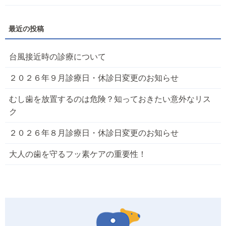
台風接近時の診療について
２０２６年９月診療日・休診日変更のお知らせ
むし歯を放置するのは危険？知っておきたい意外なリス
ク
２０２６年８月診療日・休診日変更のお知らせ
大人の歯を守るフッ素ケアの重要性！