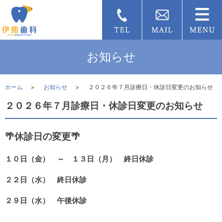
お知らせ
ホーム
お知らせ
２０２６年７月診療日・休診日変更のお知らせ
２０２６年７月診療日・休診日変更のお知らせ
🌴休診日の変更🌴
１０日（金） ～ １３日（月） 終日休診
２２日（水） 終日休診
２９日（水） 午後休診