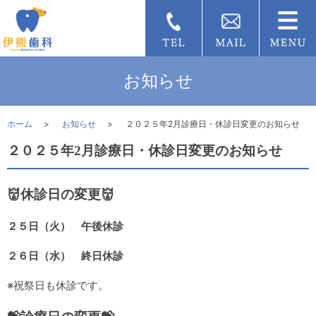
お知らせ
ホーム
お知らせ
２０２５年2月診療日・休診日変更のお知らせ
２０２５年2月診療日・休診日変更のお知らせ
👹休診日の変更👹
２５日（火） 午後休診
２６日（水） 終日休診
※祝祭日も休診です。