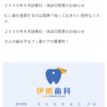
２０２６年９月診療日・休診日変更のお知らせ
むし歯を放置するのは危険？知っておきたい意外なリス
ク
２０２６年８月診療日・休診日変更のお知らせ
大人の歯を守るフッ素ケアの重要性！
受付時間
月
火
水
木
金
土
日・祝