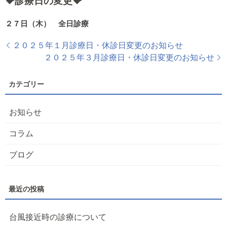
💝診療
日の変更💝
２７日（木） 全日診療
２０２５年１月診療日・休診日変更のお知らせ
２０２５年３月診療日・休診日変更のお知らせ
お知らせ
コラム
ブログ
台風接近時の診療について