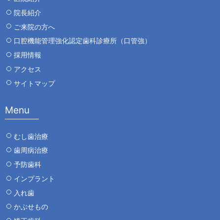
院長紹介
ご来院の方へ
口腔機能管理強化認定歯科診療所（口管強）
採用情報
アクセス
サイトマップ
Menu
むし歯治療
歯周病治療
予防歯科
インプラント
入れ歯
かぶせもの