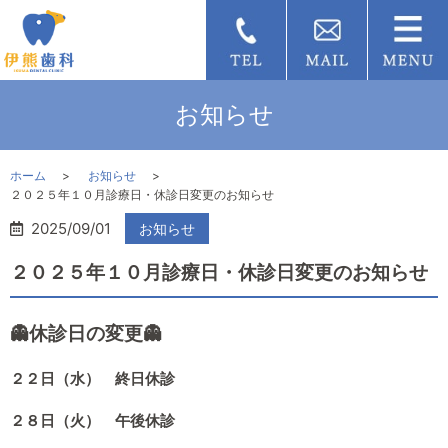
お知らせ
ホーム
お知らせ
２０２５年１０月診療日・休診日変更のお知らせ
2025/09/01
お知らせ
２０２５年１０月診療日・休診日変更のお知らせ
👻休診日の変更👻
２２日（水）
終
日
休診
２８日（火） 午後休診