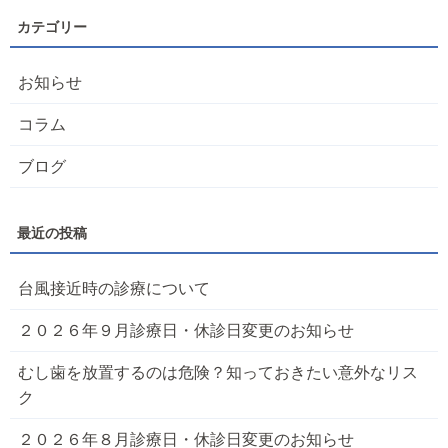
お知らせ
コラム
ブログ
台風接近時の診療について
２０２６年９月診療日・休診日変更のお知らせ
むし歯を放置するのは危険？知っておきたい意外なリス
ク
２０２６年８月診療日・休診日変更のお知らせ