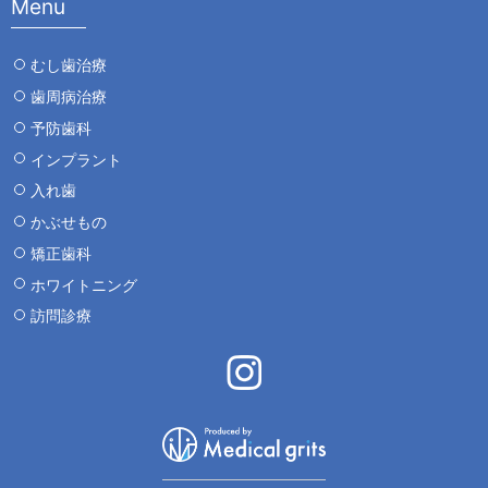
Menu
むし歯治療
歯周病治療
予防歯科
インプラント
入れ歯
かぶせもの
矯正歯科
ホワイトニング
訪問診療