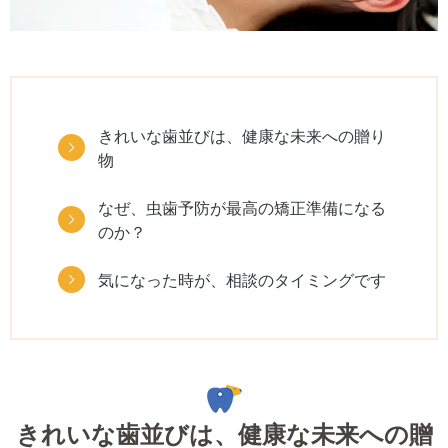
きれいな歯並びは、健康な未来への贈り
物
なぜ、虫歯予防が最高の矯正準備になる
のか？
気になった時が、相談のタイミングです
きれいな歯並びは、健康な未来への贈