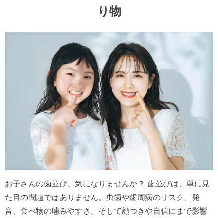
り物
お子さんの歯並び、気になりませんか？ 歯並びは、単に見
た目の問題ではありません。虫歯や歯周病のリスク、発
音、食べ物の噛みやすさ、そして顔つきや自信にまで影響