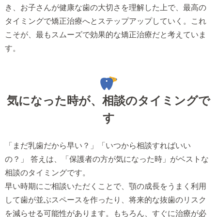
き、お子さんが健康な歯の大切さを理解した上で、最高の
タイミングで矯正治療へとステップアップしていく。これ
こそが、最もスムーズで効果的な矯正治療だと考えていま
す。
気になった時が、相談のタイミングで
す
「まだ乳歯だから早い？」「いつから相談すればいい
の？」 答えは、「保護者の方が気になった時」がベストな
相談のタイミングです。
早い時期にご相談いただくことで、顎の成長をうまく利用
して歯が並ぶスペースを作ったり、将来的な抜歯のリスク
を減らせる可能性があります。もちろん、すぐに治療が必