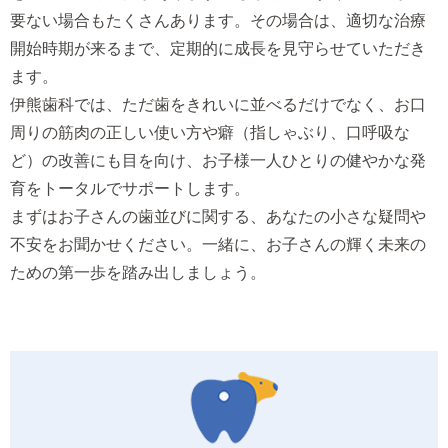
要ない場合もたくさんあります。その場合は、適切な治療
開始時期が来るまで、定期的に成長を見守らせていただき
ます。
伊熊歯科では、ただ歯をきれいに並べるだけでなく、お口
周りの筋肉の正しい使い方や癖（指しゃぶり、口呼吸な
ど）の改善にも目を向け、お子様一人ひとりの健やかな発
育をトータルでサポートします。
まずはお子さんの歯並びに関する、あなたの小さな疑問や
不安をお聞かせください。一緒に、お子さんの輝く未来の
ための第一歩を踏み出しましょう。