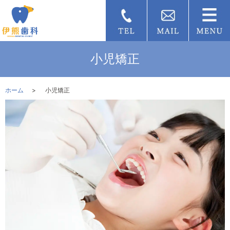
小児矯正
ホーム
小児矯正