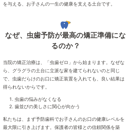
を与える、お子さんの一生の健康を支える土台です。
なぜ、虫歯予防が最高の矯正準備にな
るのか？
当院の矯正治療は、「虫歯ゼロ」から始まります。なぜな
ら、グラグラの土台に立派な家を建てられないのと同じ
で、虫歯だらけのお口に矯正装置を入れても、良い結果は
得られないからです。
虫歯の悩みがなくなる
歯並びの美しさに関心が向かう
私たちは、まず予防歯科でお子さんのお口の健康レベルを
最大限に引き上げます。保護者の皆様との信頼関係を築