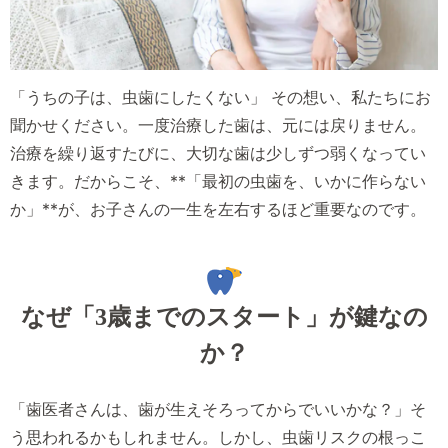
「うちの子は、虫歯にしたくない」 その想い、私たちにお
聞かせください。一度治療した歯は、元には戻りません。
治療を繰り返すたびに、大切な歯は少しずつ弱くなってい
きます。だからこそ、**「最初の虫歯を、いかに作らない
か」**が、お子さんの一生を左右するほど重要なのです。
なぜ「3歳までのスタート」が鍵なの
か？
「歯医者さんは、歯が生えそろってからでいいかな？」そ
う思われるかもしれません。しかし、虫歯リスクの根っこ