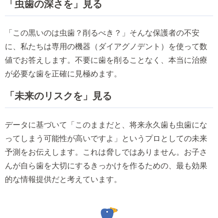
「虫歯の深さを」見る
「この黒いのは虫歯？削るべき？」そんな保護者の不安
に、私たちは専用の機器（ダイアグノデント）を使って数
値でお答えします。不要に歯を削ることなく、本当に治療
が必要な歯を正確に見極めます。
「未来のリスクを」見る
データに基づいて「このままだと、将来永久歯も虫歯にな
ってしまう可能性が高いですよ」というプロとしての未来
予測をお伝えします。これは脅しではありません。お子さ
んが自ら歯を大切にするきっかけを作るための、最も効果
的な情報提供だと考えています。