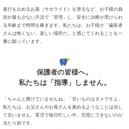
進行を止めるお薬（サホライド）を塗るなど、お子様の負
担が最も少ない方法で「管理」し、安全に治療が受けられ
る年齢まで時間を稼ぎます。私たちは、お子様が「歯医者
さんは怖くない、楽しい場所だ」と感じてくれることを一
番に願っています。
保護者の皆様へ。
私たちは「指導」しません。
「ちゃんと磨けていませんね」「甘いものはダメですよ」
私たちは、お父さんやお母さんを責めるようなことは決し
て言いません。育児で毎日忙しい中、完璧にできないのが
当たり前です。