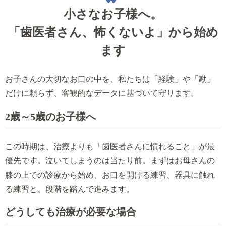
小さなお子様へ。
「歯医者さん、怖くないよ」から始め
ます
お子さんの大切なお口の中を、私たちは「経験」や「勘」
だけに頼らず、客観的なデータに基づいて守ります。
2歳～5歳のお子様へ
この時期は、治療よりも「歯医者さんに慣れること」が最
優先です。泣いてしまうのは当たり前。まずはお母さんの
膝の上での診療から始め、お口を開ける練習、器具に触れ
る練習と、段階を踏んで進みます。
どうしても治療が必要な場合