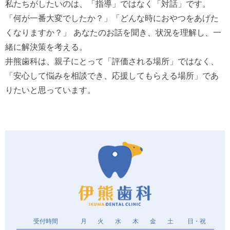
私たちがしたいのは、「指導」ではなく「対話」です。
「何が一番大変でしたか？」「どんな時におやつをあげた
くなりますか？」 あなたのお話を聞き、状況を理解し、一
緒に解決策を考える。
井熊歯科は、親子にとって「評価される場所」ではなく、
「安心して悩みを相談でき、応援してもらえる場所」であ
りたいと思っています。
受付時間
月
火
水
木
金
土
日・祝