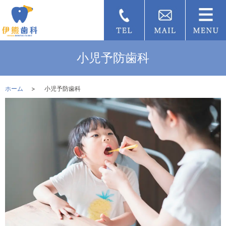
小児予防歯科
ホーム
小児予防歯科