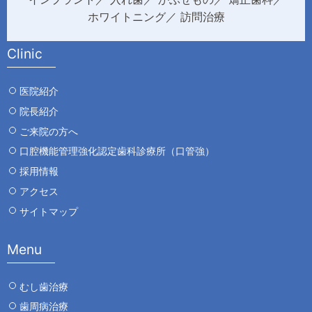
ホワイトニング
訪問治療
Clinic
医院紹介
院長紹介
ご来院の方へ
口腔機能管理強化認定歯科診療所（口管強）
採用情報
アクセス
サイトマップ
Menu
むし歯治療
歯周病治療