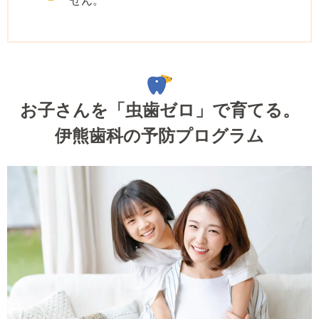
お子さんを「虫歯ゼロ」で育てる。
伊熊歯科の予防プログラム