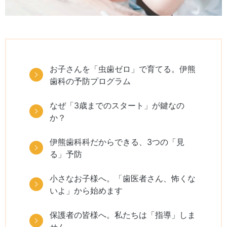
お子さんを「虫歯ゼロ」で育てる。伊熊
歯科の予防プログラム
なぜ「3歳までのスタート」が鍵なの
か？
伊熊歯科科だからできる、3つの「見
る」予防
小さなお子様へ。「歯医者さん、怖くな
いよ」から始めます
保護者の皆様へ。私たちは「指導」しま
せん。