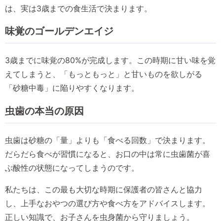
は、実は3歳までの食生活で決まります。
味覚のゴールデンエイジ
3歳までに味覚の80%が完成します。この時期に甘い味を覚
えてしまうと、「もっともっと」と甘いものを欲しがる
「砂糖中毒」に陥りやすくなります。
虫歯の本当の原因
虫歯は砂糖の「量」よりも「食べる回数」で決まります。
だらだら食べが習慣になると、お口の中は常に虫歯菌が喜
ぶ酸性の状態になってしまうのです。
私たちは、この最も大切な時期に保護者の皆さんと協力
し、上手なおやつの選び方や食べ方をアドバイスします。
正しい知識で、お子さんを虫身菌から守りましょう。