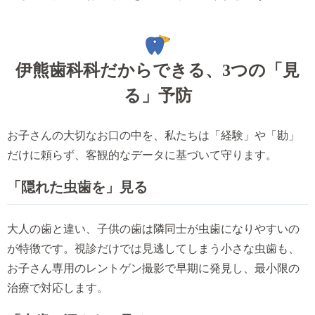
伊熊歯科科だからできる、3つの「見
る」予防
お子さんの大切なお口の中を、私たちは「経験」や「勘」
だけに頼らず、客観的なデータに基づいて守ります。
「隠れた虫歯を」見る
大人の歯と違い、子供の歯は隣同士が虫歯になりやすいの
が特徴です。視診だけでは見逃してしまう小さな虫歯も、
お子さん専用のレントゲン撮影で早期に発見し、最小限の
治療で対応します。